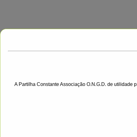
A Partilha Constante Associação O.N.G.D. de utilidade 