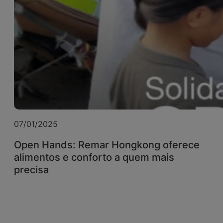
07/01/2025
Open Hands: Remar Hongkong oferece
alimentos e conforto a quem mais
precisa