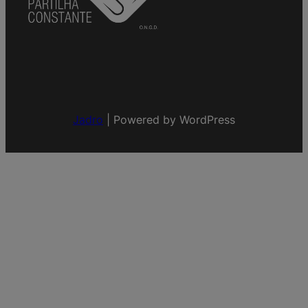
Jadro
|
Powered by WordPress