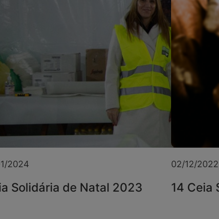
01/2024
02/12/2022
a Solidária de Natal 2023
14 Ceia 