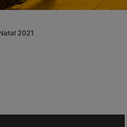
Natal 2021