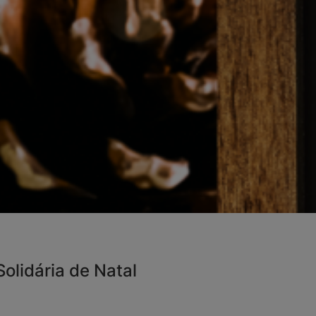
Solidária de Natal