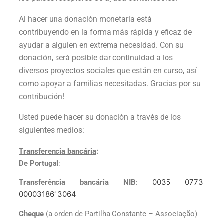
Al hacer una donación monetaria está
contribuyendo en la forma más rápida y eficaz de
ayudar a alguien en extrema necesidad. Con su
donación, será posible dar continuidad a los
diversos proyectos sociales que están en curso, así
como apoyar a familias necesitadas. Gracias por su
contribución!
Usted puede hacer su donación a través de los
siguientes medios:
Transferencia bancária
:
De Portugal
:
0035 0773
Transferência bancária
NIB
:
0000318613064
Cheque
(a orden de Partilha Constante – Associação)