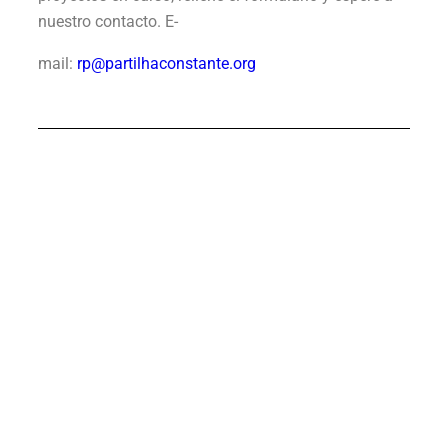
nuestro contacto. E-
mail:
rp@partilhaconstante.org