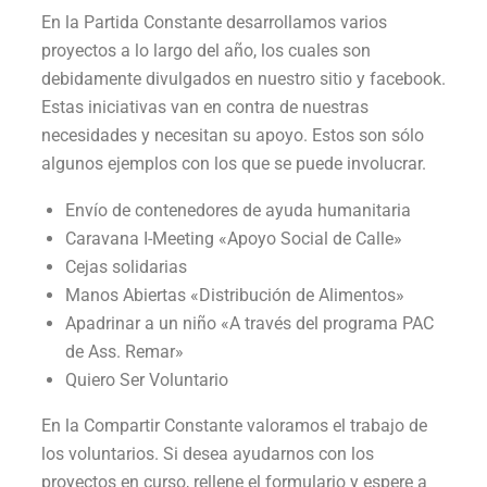
En la Partida Constante desarrollamos varios
proyectos a lo largo del año, los cuales son
debidamente divulgados en nuestro sitio y facebook.
Estas iniciativas van en contra de nuestras
necesidades y necesitan su apoyo. Estos son sólo
algunos ejemplos con los que se puede involucrar.
Envío de contenedores de ayuda humanitaria
Caravana I-Meeting «Apoyo Social de Calle»
Cejas solidarias
Manos Abiertas «Distribución de Alimentos»
Apadrinar a un niño «A través del programa PAC
de Ass. Remar»
Quiero Ser Voluntario
En la Compartir Constante valoramos el trabajo de
los voluntarios. Si desea ayudarnos con los
proyectos en curso, rellene el formulario y espere a