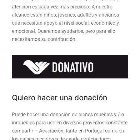
atención es cada vez más precioso. A nuestro
alcance están niños, jóvenes, adultos y ancianos
que necesitan apoyo al nivel social, económico y
emocional. Queremos ayudarlos, pero para ello
necesitamos su contribución.
Quiero hacer una donación
Puede hacer una donación de bienes muebles y / o
inmuebles para uso en diversos proyectos constante
compartir – Asociación, tanto en Portugal como en
los países receptores de ayuda contenedores.