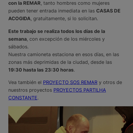
con la REMAR
, tanto hombres como mujeres
pueden tener entrada inmediata en las
CASAS DE
ACOGIDA
, gratuitamente, si lo solicitan.
Este trabajo se realiza todos los días de la
semana
, con excepción de los miércoles y
sábados.
Nuestra camioneta estaciona en esos días, en las
zonas más deprimidas de la ciudad, desde las
19:30 hasta las 23:30 horas
.
Vea también el
PROYECTO SOS
REMAR
y otros de
nuestros proyectos
PROYECTOS PARTILHA
CONSTANTE
.