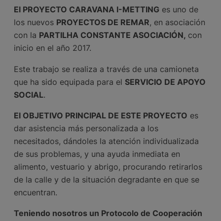
El PROYECTO CARAVANA I-METTING
es uno de
los nuevos
PROYECTOS DE REMAR
, en asociación
con la
PARTILHA CONSTANTE ASOCIACIÓN,
con
inicio en el año 2017.
Este trabajo se realiza a través de una camioneta
que ha sido equipada para el
SERVICIO DE APOYO
SOCIAL
.
El OBJETIVO PRINCIPAL DE ESTE PROYECTO
es
dar asistencia más personalizada a los
necesitados, dándoles la atención individualizada
de sus problemas, y una ayuda inmediata en
alimento, vestuario y abrigo, procurando retirarlos
de la calle y de la situación degradante en que se
encuentran.
Teniendo nosotros un Protocolo de Cooperación