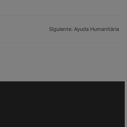
Siguiente:
Ayuda Humanitária