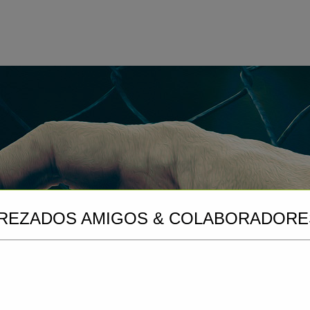
REZADOS AMIGOS & COLABORADORE