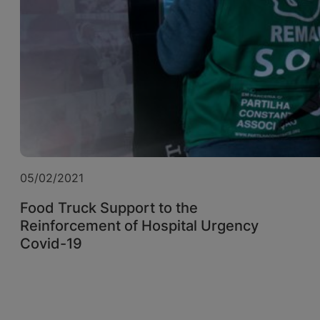
05/02/2021
Food Truck Support to the
Reinforcement of Hospital Urgency
Covid-19