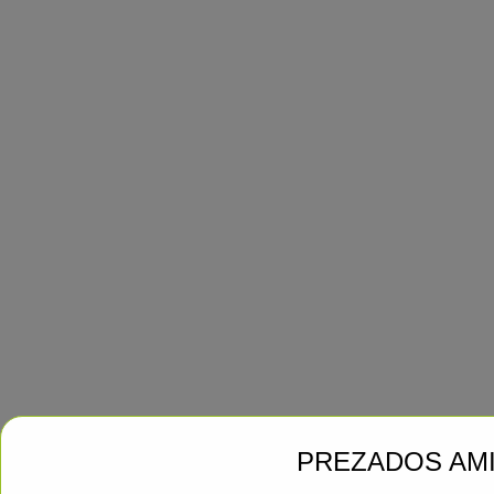
PREZADOS AM