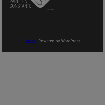
Jadro
|
Powered by WordPress