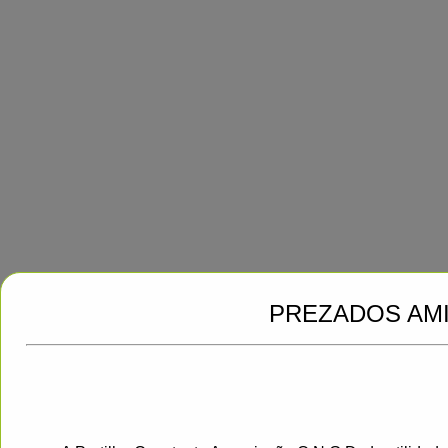
PREZADOS AM