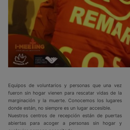
Equipos de voluntarios y personas que una vez
fueron sin hogar vienen para rescatar vidas de la
marginación y la muerte. Conocemos los lugares
donde están, no siempre es un lugar accesible.
Nuestros centros de recepción están de puertas
abiertas para acoger a personas sin hogar y