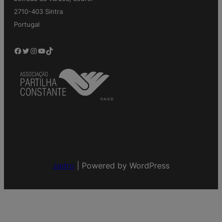
2710-403 Sintra
Portugal
Facebook
Twitter
Instagram
YouTube
TikTok
Jadro
|
Powered by WordPress