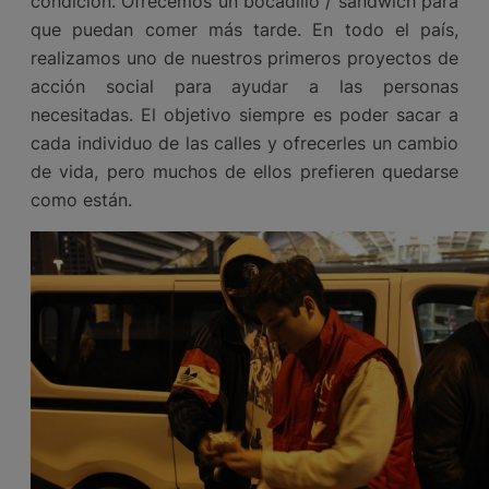
condición. Ofrecemos un bocadillo / sándwich para
que puedan comer más tarde. En todo el país,
realizamos uno de nuestros primeros proyectos de
acción social para ayudar a las personas
necesitadas. El objetivo siempre es poder sacar a
cada individuo de las calles y ofrecerles un cambio
de vida, pero muchos de ellos prefieren quedarse
como están.