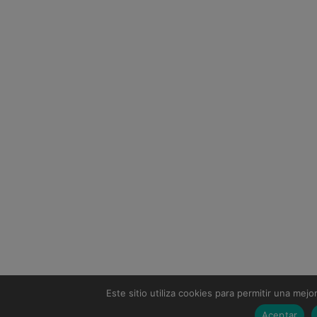
Este sitio utiliza cookies para permitir una mejo
Aceptar