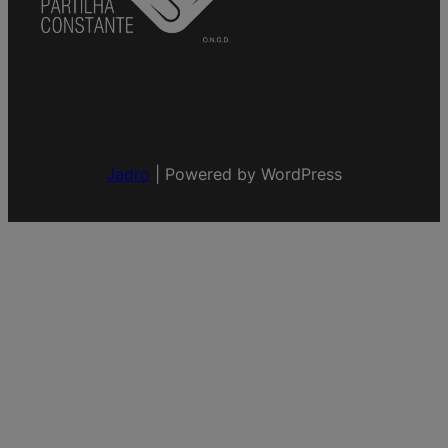
Jadro
|
Powered by WordPress