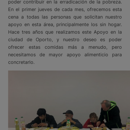
poder contribuir en la erradicación de la pobreza.
En el primer jueves de cada mes, ofrecemos esta
cena a todas las personas que solicitan nuestro
apoyo en esta área, principalmente los sin hogar.
Hace tres años que realizamos este Apoyo en la
ciudad de Oporto, y nuestro deseo es poder
ofrecer estas comidas más a menudo, pero
necesitamos de mayor apoyo alimenticio para
concretarlo.