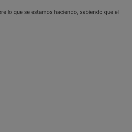
re lo que se estamos haciendo, sabiendo que el