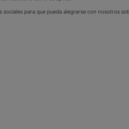
 sociales para que pueda alegrarse con nosotros sob