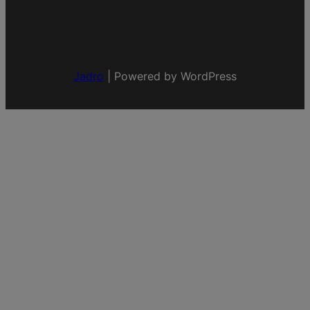
Jadro
|
Powered by WordPress