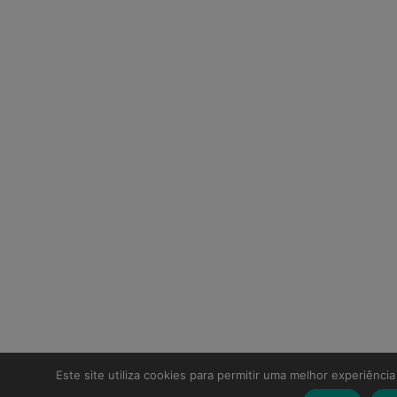
Este site utiliza cookies para permitir uma melhor experiência 