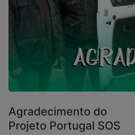
Agradecimento do
Projeto Portugal SOS