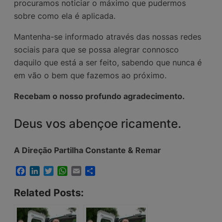
procuramos noticiar o máximo que pudermos
sobre como ela é aplicada.
Mantenha-se informado através das nossas redes
sociais para que se possa alegrar connosco
daquilo que está a ser feito, sabendo que
nunca é
em vão o bem que fazemos ao próximo.
Recebam o nosso profundo agradecimento.
Deus vos abençoe ricamente.
A Direção Partilha Constante & Remar
Facebook
LinkedIn
Twitter
WhatsApp
Email
Share
Related Posts: