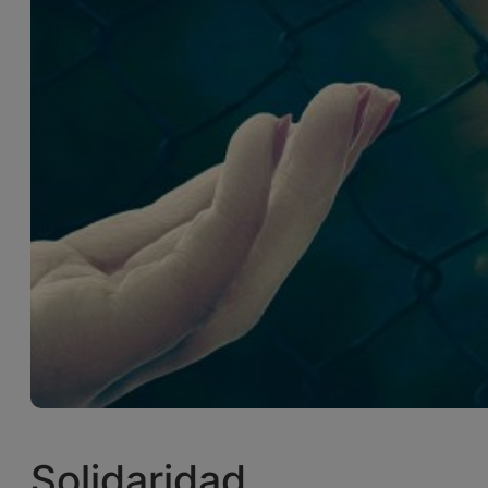
Solidaridad