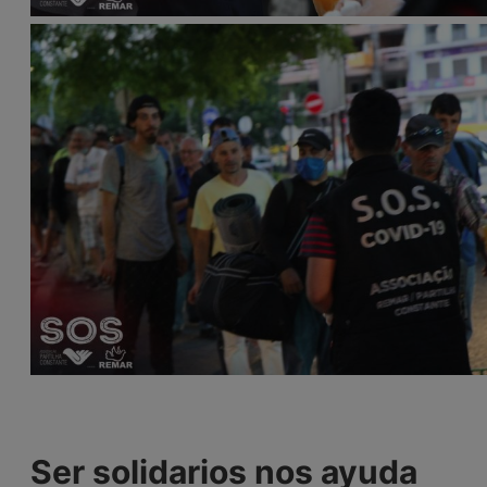
Ser solidarios nos ayuda