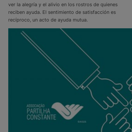
ver la alegría y el alivio en los rostros de quienes
reciben ayuda. El sentimiento de satisfacción es
recíproco, un acto de ayuda mutua.