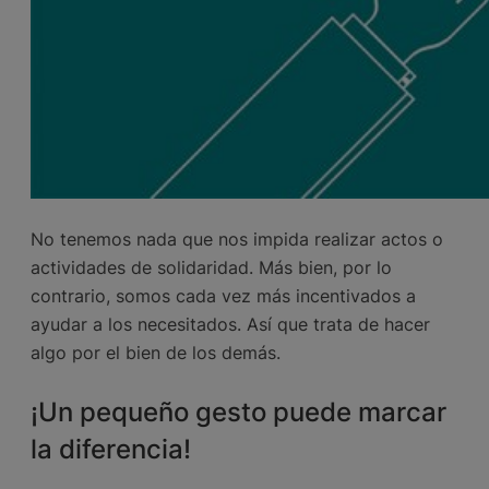
No tenemos nada que nos impida realizar actos o
actividades de solidaridad. Más bien, por lo
contrario, somos cada vez más incentivados a
ayudar a los necesitados. Así que trata de hacer
algo por el bien de los demás.
¡Un pequeño gesto puede marcar
la diferencia!