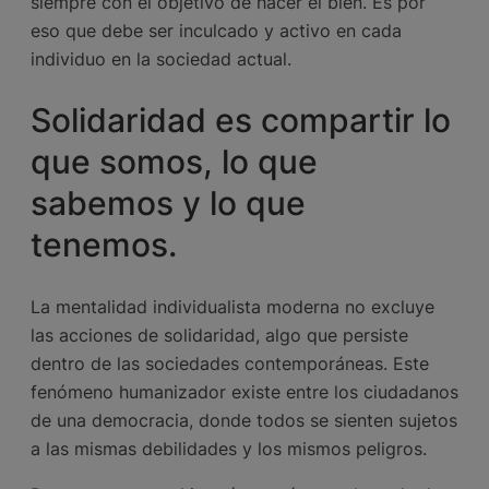
siempre con el objetivo de hacer el bien. Es por
eso que debe ser inculcado y activo en cada
individuo en la sociedad actual.
Solidaridad es compartir lo
que somos, lo que
sabemos y lo que
tenemos.
La mentalidad individualista moderna no excluye
las acciones de solidaridad, algo que persiste
dentro de las sociedades contemporáneas. Este
fenómeno humanizador existe entre los ciudadanos
de una democracia, donde todos se sienten sujetos
a las mismas debilidades y los mismos peligros.