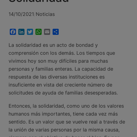
14/10/2021
/
Noticias
Facebook
LinkedIn
Twitter
WhatsApp
Email
Compartir
La solidaridad es un acto de bondad y
comprensión con los demás. Los tiempos que
vivimos hoy son muy difíciles para muchas
personas y familias enteras. La capacidad de
respuesta de las diversas instituciones es
insuficiente en vista del creciente número de
solicitudes de ayuda de familias desesperadas.
Entonces, la solidaridad, como uno de los valores
humanos más importantes, tiene cada vez más
sentido. Es un valor que se vuelve real a través de
la unión de varias personas por la misma causa,