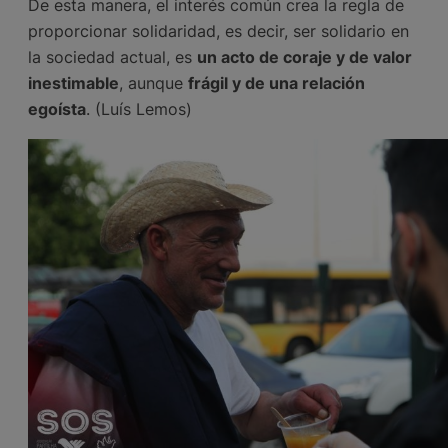
De esta manera, el interés común crea la regla de
proporcionar solidaridad, es decir, ser solidario en
la sociedad actual, es
un acto de coraje y de valor
inestimable
, aunque
frágil y de una relación
egoísta
. (Luís Lemos)