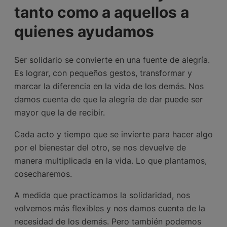
tanto como a aquellos a
quienes ayudamos
Ser solidario se convierte en una fuente de alegría.
Es lograr, con pequeños gestos, transformar y
marcar la diferencia en la vida de los demás. Nos
damos cuenta de que la alegría de dar puede ser
mayor que la de recibir.
Cada acto y tiempo que se invierte para hacer algo
por el bienestar del otro, se nos devuelve de
manera multiplicada en la vida. Lo que plantamos,
cosecharemos.
A medida que practicamos la solidaridad, nos
volvemos más flexibles y nos damos cuenta de la
necesidad de los demás. Pero también podemos