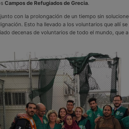
os
Campos de Refugiados de Grecia
.
, junto con la prolongación de un tiempo sin solucion
ignación. Esto ha llevado a los voluntarios que allí 
viado decenas de voluntarios de todo el mundo, que a