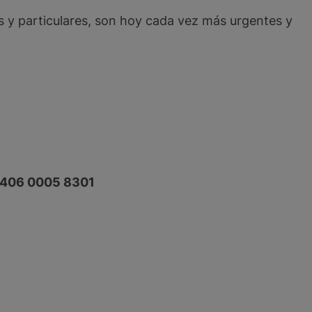
 y particulares, son hoy cada vez más urgentes y
1406 0005 8301