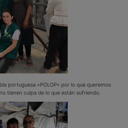
habla portuguesa «POLOP» por lo que queremos
o tienen culpa de lo que están sufriendo.