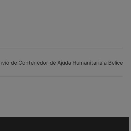
nvío de Contenedor de Ajuda Humanitaria a Belice