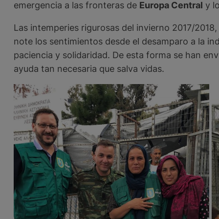
emergencia a las fronteras de
Europa Central
y l
Las intemperies rigurosas del invierno 2017/2018
note los sentimientos desde el desamparo a la ind
paciencia y solidaridad. De esta forma se han en
ayuda tan necesaria que salva vidas.