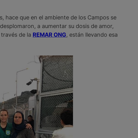
es, hace que en el ambiente de los Campos se
se desplomaron, a aumentar su dosis de amor,
 través de la
REMAR ONG
, están llevando esa