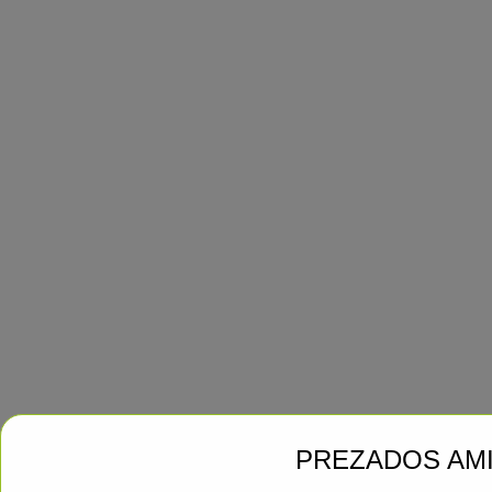
PREZADOS AM