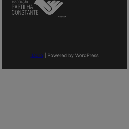
Jadro
|
Powered by WordPress