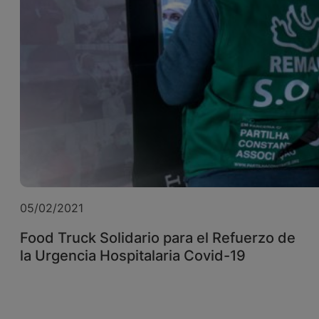
05/02/2021
Food Truck Solidario para el Refuerzo de
la Urgencia Hospitalaria Covid-19