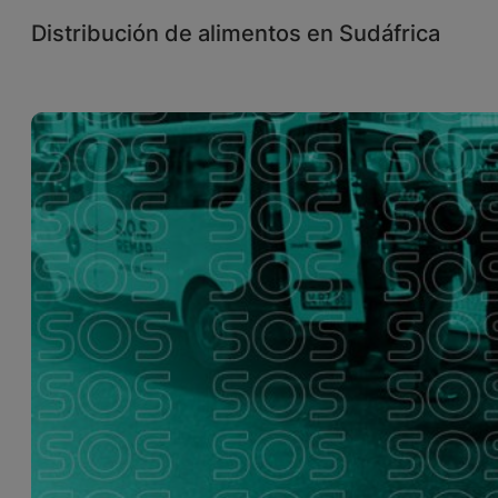
Distribución de alimentos en Sudáfrica