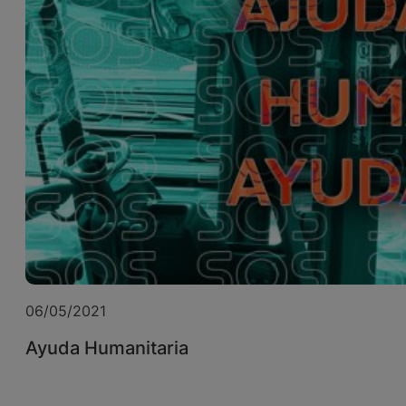
06/05/2021
Ayuda Humanitaria