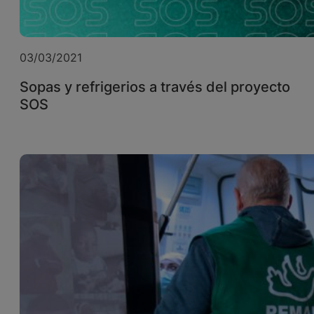
03/03/2021
Sopas y refrigerios a través del proyecto
SOS