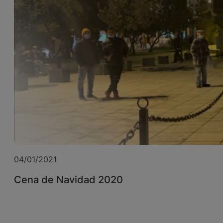
04/01/2021
Cena de Navidad 2020