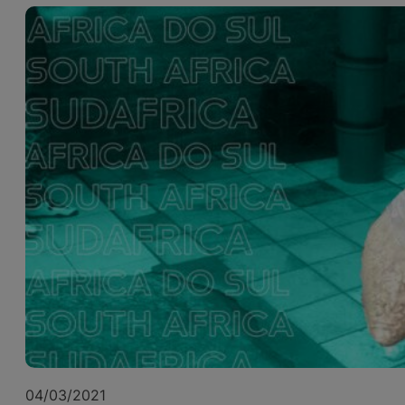
04/03/2021