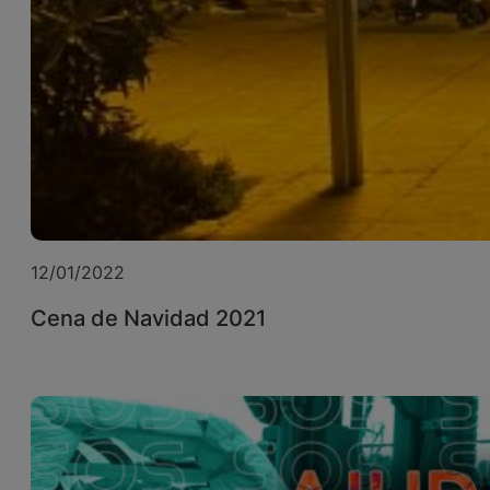
12/01/2022
Cena de Navidad 2021