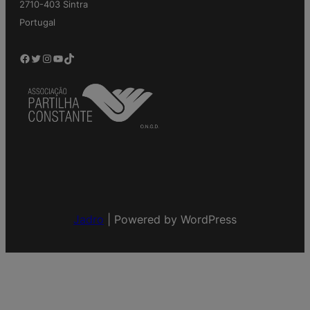
2710-403 Sintra
Portugal
Facebook
Twitter
Instagram
YouTube
TikTok
Jadro
|
Powered by WordPress