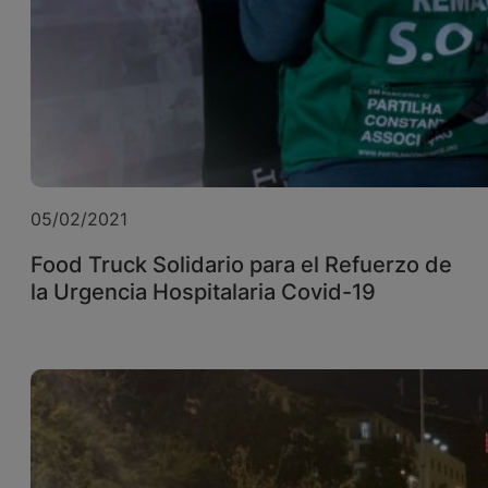
05/02/2021
Food Truck Solidario para el Refuerzo de
la Urgencia Hospitalaria Covid-19