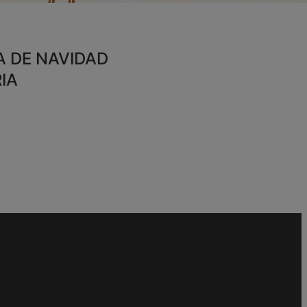
NA DE NAVIDAD
IA