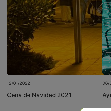
12/01/2022
06/
Cena de Navidad 2021
Ay