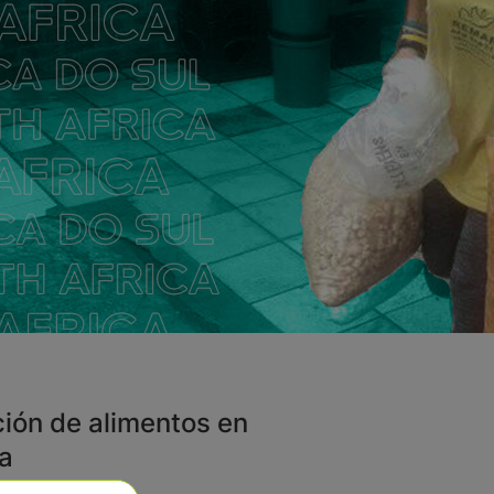
ción de alimentos en
a