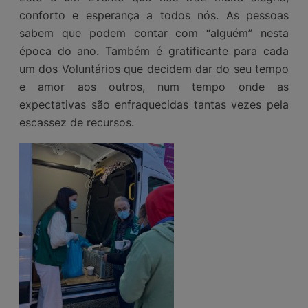
conforto e esperança a todos nós. As pessoas
sabem que podem contar com “alguém” nesta
época do ano. Também é gratificante para cada
um dos Voluntários que decidem dar do seu tempo
e amor aos outros, num tempo onde as
expectativas são enfraquecidas tantas vezes pela
escassez de recursos.