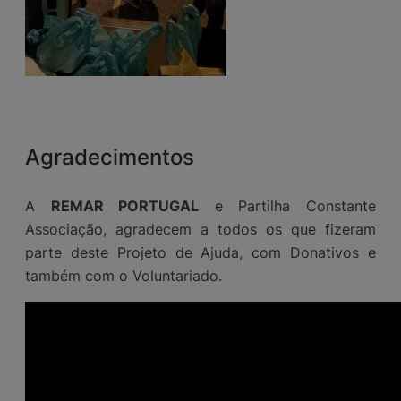
Agradecimentos
A
REMAR PORTUGAL
e Partilha Constante
Associação, agradecem a todos os que fizeram
parte deste Projeto de Ajuda, com Donativos e
também com o Voluntariado.