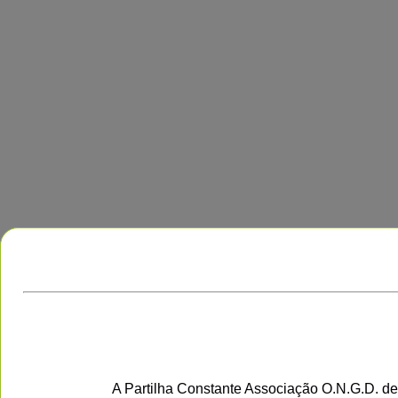
A Partilha Constante Associação O.N.G.D. de