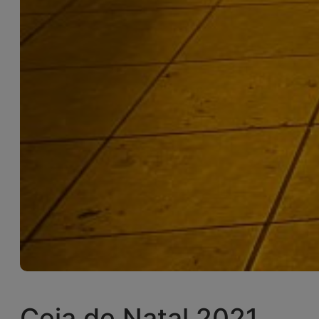
Ceia de Natal 2021