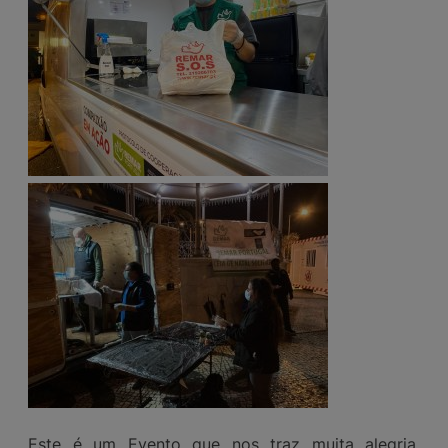
Este é um Evento que nos traz muita alegria,