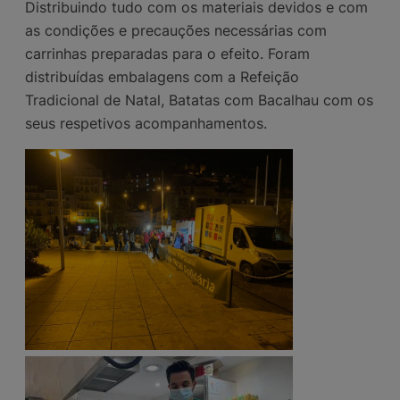
Distribuindo tudo com os materiais devidos e com
as condições e precauções necessárias com
carrinhas preparadas para o efeito. Foram
distribuídas embalagens com a Refeição
Tradicional de Natal, Batatas com Bacalhau com os
seus respetivos acompanhamentos.