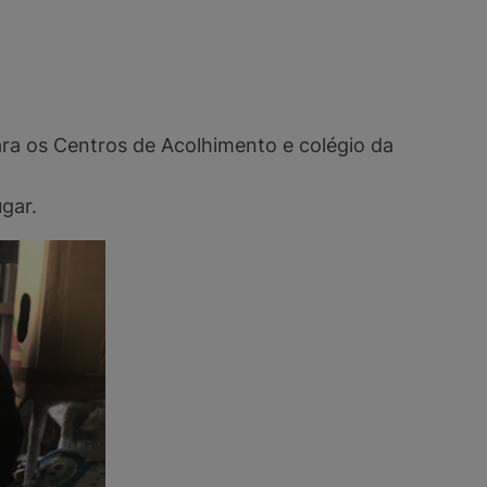
ra os Centros de Acolhimento e colégio da
ugar.