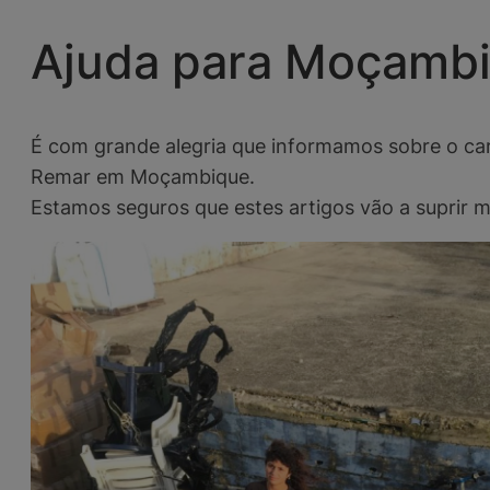
Ajuda para Moçamb
É com grande alegria que informamos sobre o ca
Remar em Moçambique.
Estamos seguros que estes artigos vão a suprir m