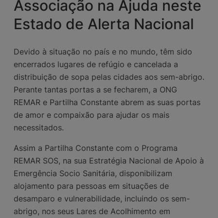
Associação na Ajuda neste
Estado de Alerta Nacional
Devido à situação no país e no mundo, têm sido
encerrados lugares de refúgio e cancelada a
distribuição de sopa pelas cidades aos sem-abrigo.
Perante tantas portas a se fecharem, a ONG
REMAR e Partilha Constante abrem as suas portas
de amor e compaixão para ajudar os mais
necessitados.
Assim a Partilha Constante com o Programa
REMAR SOS, na sua Estratégia Nacional de Apoio à
Emergência Socio Sanitária, disponibilizam
alojamento para pessoas em situações de
desamparo e vulnerabilidade, incluindo os sem-
abrigo, nos seus Lares de Acolhimento em