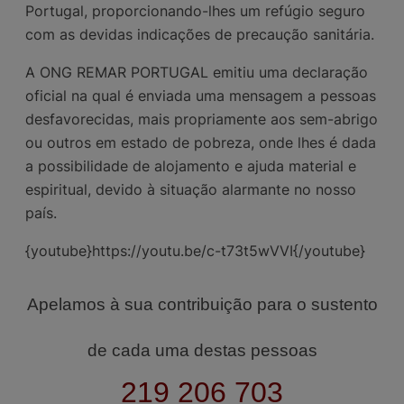
Portugal, proporcionando-lhes um refúgio seguro
com as devidas indicações de precaução sanitária.
A ONG REMAR PORTUGAL emitiu uma declaração
oficial na qual é enviada uma mensagem a pessoas
desfavorecidas, mais propriamente aos sem-abrigo
ou outros em estado de pobreza, onde lhes é dada
a possibilidade de alojamento e ajuda material e
espiritual, devido à situação alarmante no nosso
país.
{youtube}https://youtu.be/c-t73t5wVVI{/youtube}
Apelamos à sua contribuição para o sustento
de cada uma destas pessoas
219 206 703