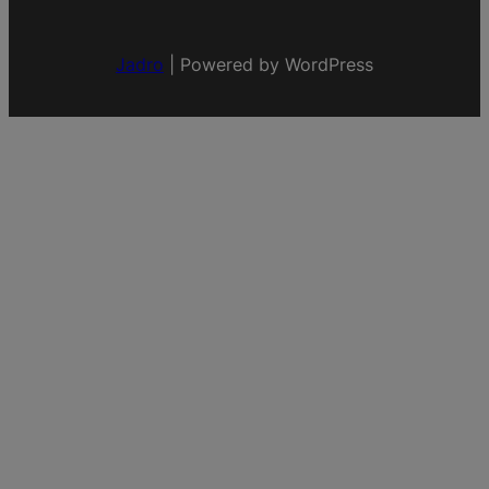
Jadro
|
Powered by WordPress