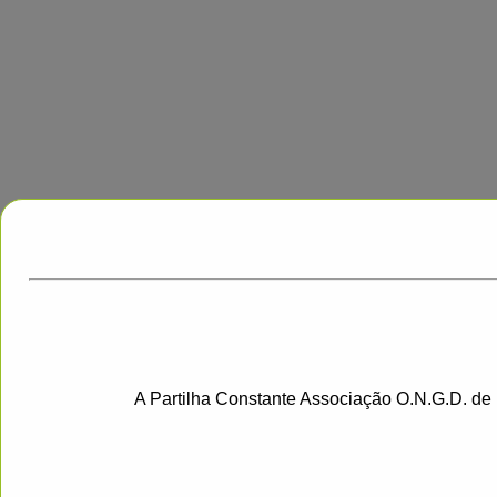
A Partilha Constante Associação O.N.G.D. de 