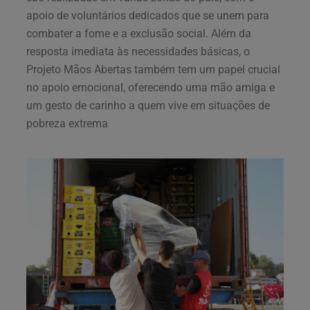
apoio de voluntários dedicados que se unem para
combater a fome e a exclusão social. Além da
resposta imediata às necessidades básicas, o
Projeto Mãos Abertas também tem um papel crucial
no apoio emocional, oferecendo uma mão amiga e
um gesto de carinho a quem vive em situações de
pobreza extrema