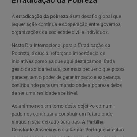
Erradicação da Pobreza
A
erradicação da pobreza
é um desafio global que
requer ação contínua e cooperação entre governos,
organizações da sociedade civil e indivíduos.
Neste Dia Internacional para a Erradicação da
Pobreza, é crucial reforçar a importância de
iniciativas como as que aqui destacamos. Cada
gesto de solidariedade, por mais pequeno que possa
parecer, tem o poder de gerar impacto e esperança,
contribuindo para um mundo onde a pobreza deixe
de ser uma realidade aceitável.
Ao unirmo-nos em torno deste objetivo comum,
podemos continuar a construir um futuro onde
ninguém seja deixado para trás.
A Partilha
Constante Associação
e a
Remar Portuguesa
estão