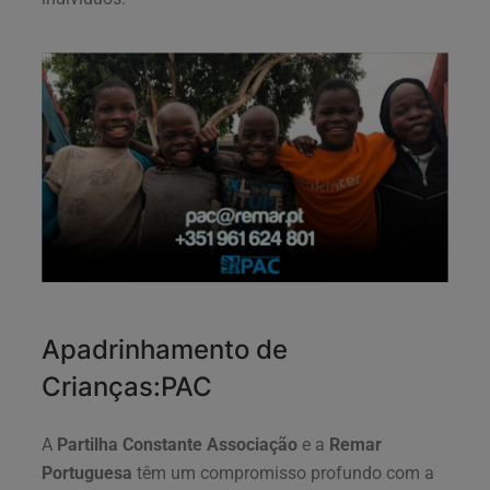
Apadrinhamento de
Crianças:PAC
A
Partilha Constante Associação
e a
Remar
Portuguesa
têm um compromisso profundo com a