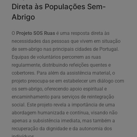
Direta às Populações Sem-
Abrigo
O
Projeto SOS Ruas
é uma resposta direta às
necessidades das pessoas que vivem em situação
de sem-abrigo nas principais cidades de Portugal.
Equipas de voluntários percorrem as ruas
regularmente, distribuindo refeições quentes e
cobertores. Para além da assistência material, o
projeto preocupa-se em estabelecer um diálogo com
os sem-abrigo, oferecendo apoio espiritual e
encaminhamento para serviços de reintegração
social. Este projeto revela a importância de uma
abordagem humanizada e contínua, visando não
apenas a subsistência imediata, mas também a
recuperação da dignidade e da autonomia dos
indivíduos.