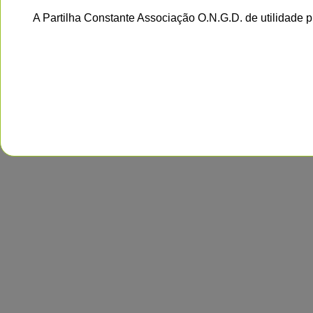
A Partilha Constante Associação O.N.G.D. de utilidade 