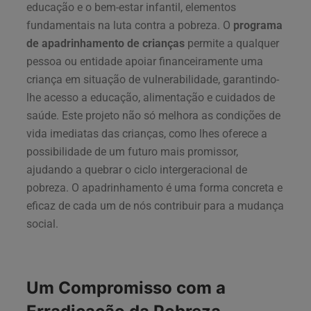
educação e o bem-estar infantil, elementos
fundamentais na luta contra a pobreza. O
programa
de apadrinhamento de crianças
permite a qualquer
pessoa ou entidade apoiar financeiramente uma
criança em situação de vulnerabilidade, garantindo-
lhe acesso a educação, alimentação e cuidados de
saúde. Este projeto não só melhora as condições de
vida imediatas das crianças, como lhes oferece a
possibilidade de um futuro mais promissor,
ajudando a quebrar o ciclo intergeracional de
pobreza. O apadrinhamento é uma forma concreta e
eficaz de cada um de nós contribuir para a mudança
social.
Um Compromisso com a