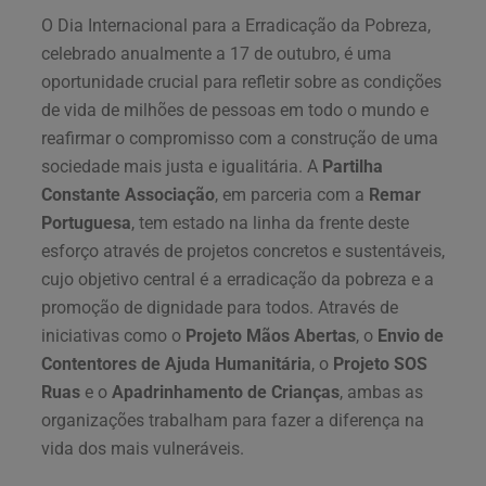
O Dia Internacional para a Erradicação da Pobreza,
celebrado anualmente a 17 de outubro, é uma
oportunidade crucial para refletir sobre as condições
de vida de milhões de pessoas em todo o mundo e
reafirmar o compromisso com a construção de uma
sociedade mais justa e igualitária. A
Partilha
Constante Associação
, em parceria com a
Remar
Portuguesa
, tem estado na linha da frente deste
esforço através de projetos concretos e sustentáveis,
cujo objetivo central é a erradicação da pobreza e a
promoção de dignidade para todos. Através de
iniciativas como o
Projeto Mãos Abertas
, o
Envio de
Contentores de Ajuda Humanitária
, o
Projeto SOS
Ruas
e o
Apadrinhamento de Crianças
, ambas as
organizações trabalham para fazer a diferença na
vida dos mais vulneráveis.