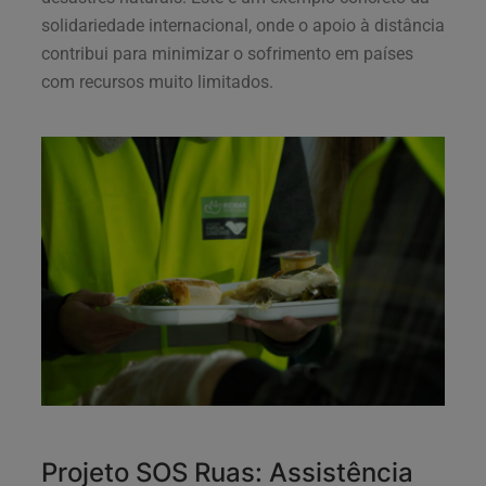
solidariedade internacional, onde o apoio à distância
contribui para minimizar o sofrimento em países
com recursos muito limitados.
Projeto SOS Ruas: Assistência