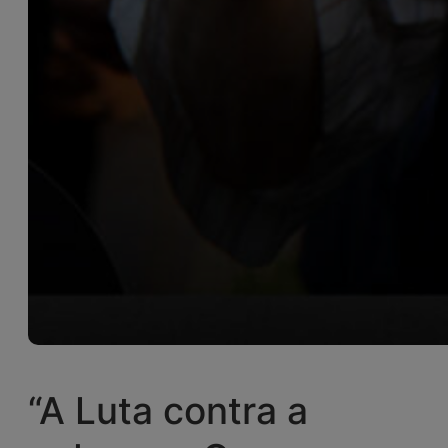
“A Luta contra a