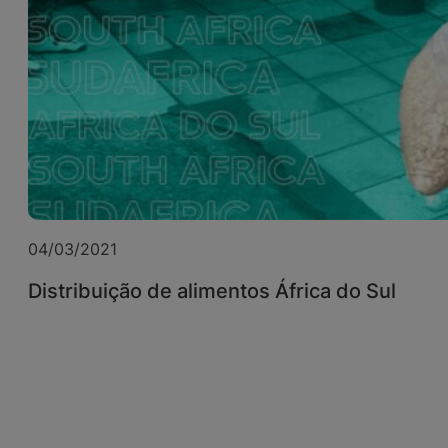
04/03/2021
Distribuição de alimentos África do Sul