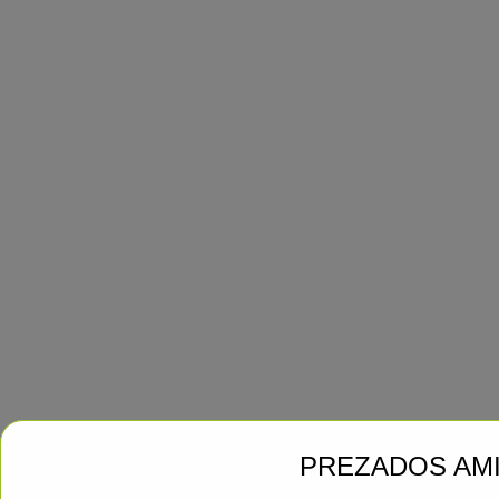
PREZADOS AM