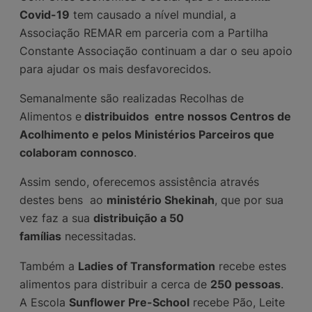
Covid-19
tem causado a nível mundial, a
Associação REMAR em parceria com a Partilha
Constante Associação continuam a dar o seu apoio
para ajudar os mais desfavorecidos.
Semanalmente são realizadas Recolhas de
Alimentos e
distribuidos entre nossos Centros de
Acolhimento e pelos Ministérios Parceiros que
colaboram connosco
.
Assim sendo, oferecemos assistência através
destes bens ao
ministério Shekinah
, que por sua
vez faz a sua
distribuição a 50
famílias
necessitadas.
Também a
Ladies of Transformation
recebe estes
alimentos para distribuir a cerca de
250 pessoas
.
A
Escola
Sunflower Pre-School
recebe Pão, Leite