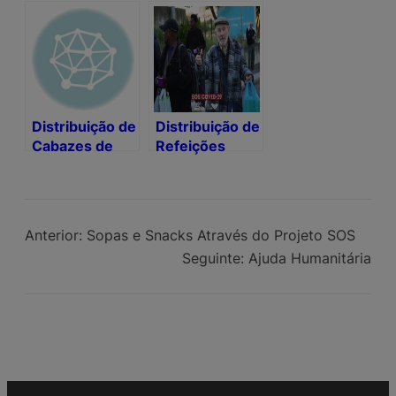
Distribuição de
Distribuição de
Cabazes de
Refeições
Alimentos
Diárias no País
Anterior:
Sopas e Snacks Através do Projeto SOS
Seguinte:
Ajuda Humanitária