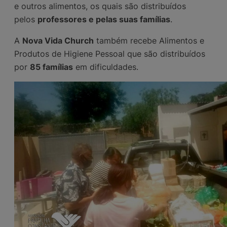
e outros alimentos, os quais são distribuídos
pelos
professores e pelas suas famílias
.
A
Nova Vida Church
também recebe Alimentos e
Produtos de Higiene Pessoal que são distribuídos
por
85 famílias
em dificuldades.