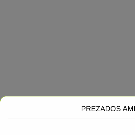
PREZADOS AM