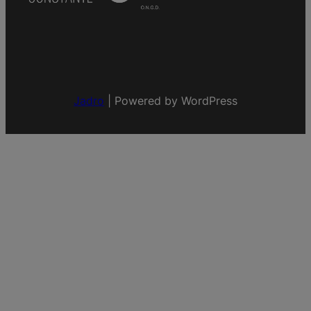
Jadro
|
Powered by WordPress