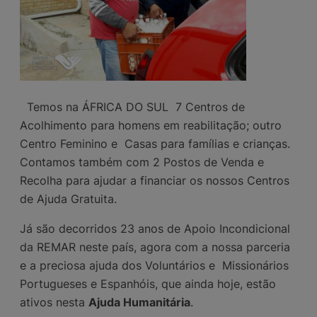
Temos na ÁFRICA DO SUL 7 Centros de
Acolhimento para homens em reabilitação; outro
Centro Feminino e Casas para famílias e crianças.
Contamos também com 2 Postos de Venda e
Recolha para ajudar a financiar os nossos Centros
de Ajuda Gratuita.
Já são decorridos 23 anos de Apoio Incondicional
da REMAR neste país, agora com a nossa parceria
e a preciosa ajuda dos Voluntários e Missionários
Portugueses e Espanhóis, que ainda hoje, estão
ativos nesta
Ajuda Humanitária
.