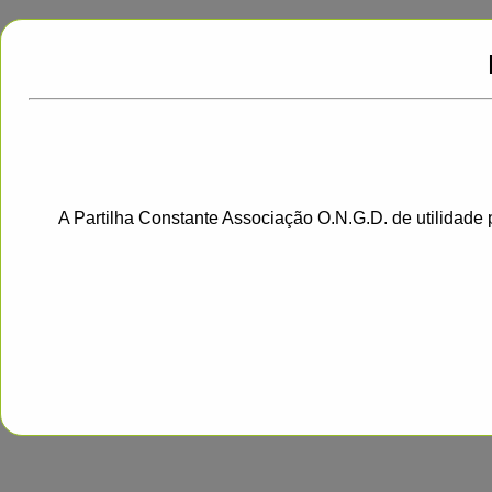
A Partilha Constante Associação O.N.G.D. de utilidade