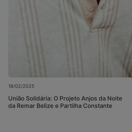
18/02/2025
União Solidária: O Projeto Anjos da Noite
da Remar Belize e Partilha Constante