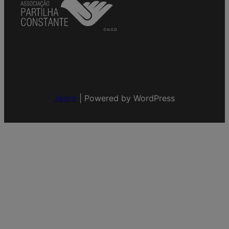
Jadro
|
Powered by WordPress