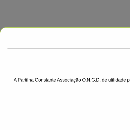
A Partilha Constante Associação O.N.G.D. de utilidade 