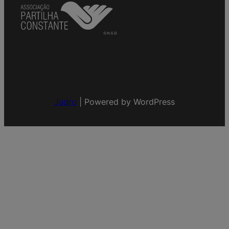
Jadro
|
Powered by WordPress