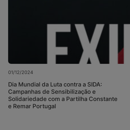
01/12/2024
Dia Mundial da Luta contra a SIDA:
Campanhas de Sensibilização e
Solidariedade com a Partilha Constante
e Remar Portugal