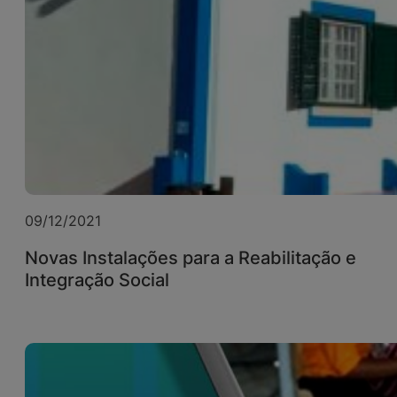
09/12/2021
Novas Instalações para a Reabilitação e
Integração Social