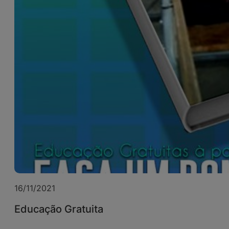
16/11/2021
Educação Gratuita