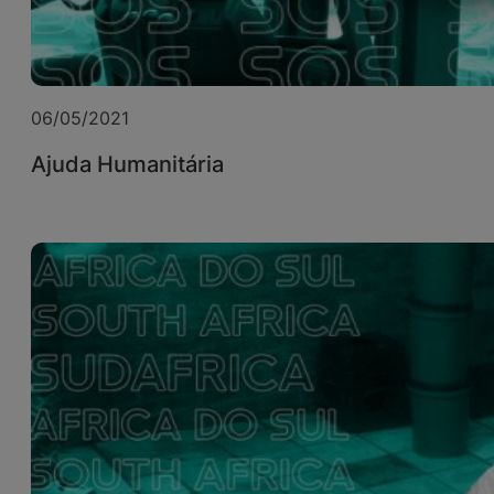
06/05/2021
Ajuda Humanitária