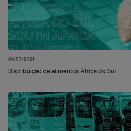
04/03/2021
Distribuição de alimentos África do Sul