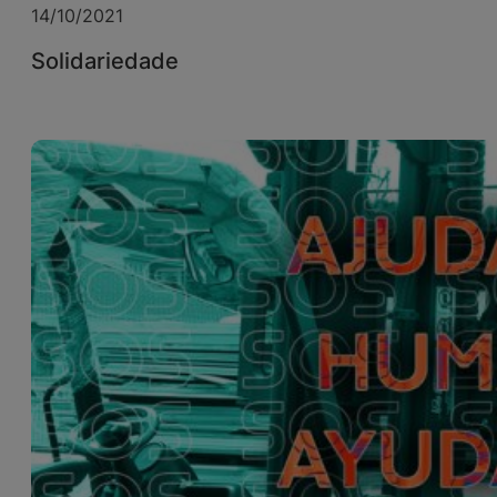
14/10/2021
Solidariedade