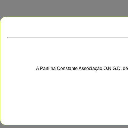
A Partilha Constante Associação O.N.G.D. de