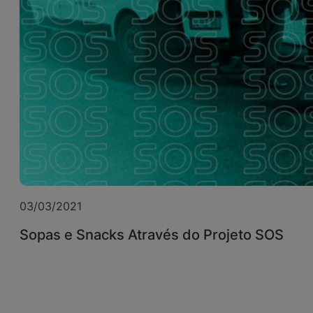
03/03/2021
Sopas e Snacks Através do Projeto SOS