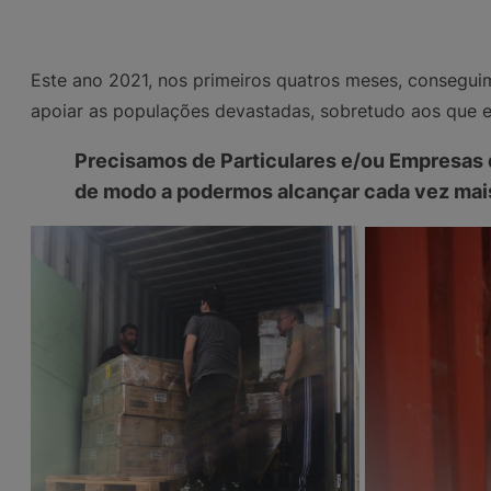
Este ano 2021, nos primeiros quatros meses, conseguim
apoiar as populações devastadas, sobretudo aos que e
Precisamos de Particulares e/ou Empresas 
de modo a podermos alcançar cada vez mai