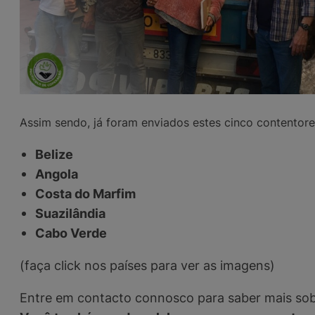
Assim sendo, já foram enviados estes cinco contentore
Belize
Angola
Costa do
Marfim
Suazilândia
Cabo Verde
(faça click nos países para ver as imagens)
Entre em contacto connosco para saber mais sobr