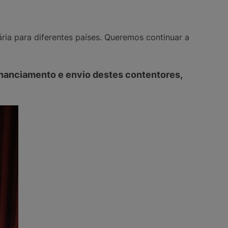
ria para diferentes países. Queremos continuar a
inanciamento e envio destes contentores,