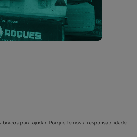
 braços para ajudar. Porque
temos a responsabilidade