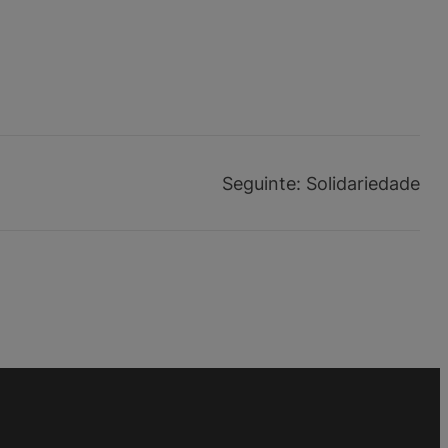
Seguinte:
Solidariedade