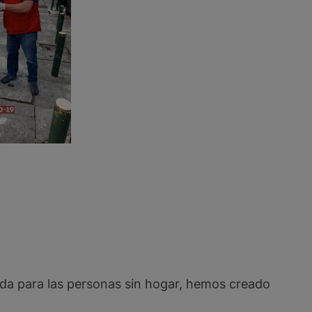
da para las personas sin hogar, hemos creado