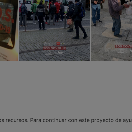
s recursos. Para continuar con este proyecto de ayu