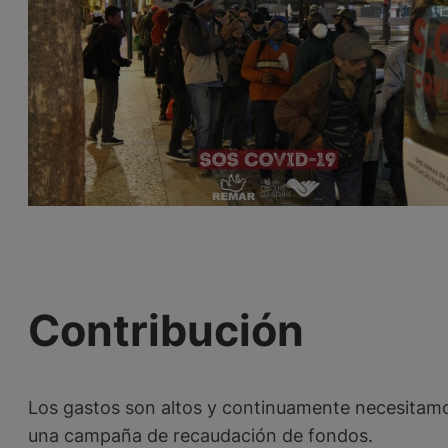
Contribución
Los gastos son altos y continuamente necesitamo
una campaña de recaudación de fondos.