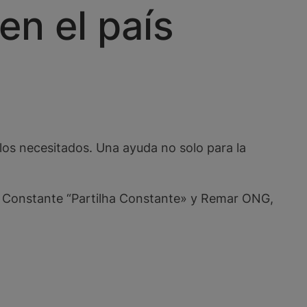
en el país
los necesitados. Una ayuda no solo para la
ir Constante “Partilha Constante» y Remar ONG,