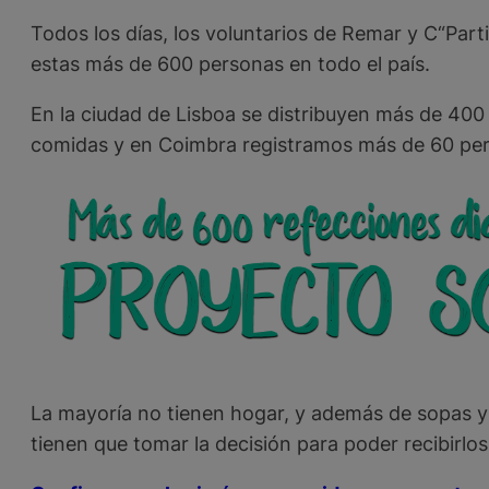
Todos los días, los voluntarios de Remar y C“Par
estas más de 600 personas en todo el país.
En la ciudad de Lisboa se distribuyen más de 400 
comidas y en Coimbra registramos más de 60 per
La mayoría no tienen hogar, y además de sopas y 
tienen que tomar la decisión para poder recibirlo