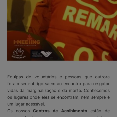
Equipas de voluntários e pessoas que outrora
foram sem-abrigo saem ao encontro para resgatar
vidas da marginalização e da morte. Conhecemos
os lugares onde eles se encontram, nem sempre é
um lugar acessível.
Os nossos
Centros de Acolhimento
estão de