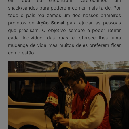
em que se encontram. Oferecemos um
snack/sandes para poderem comer mais tarde. Por
todo o país realizamos um dos nossos primeiros
projetos de
Ação Social
para ajudar as pessoas
que precisam. O objetivo sempre é poder retirar
cada indivíduo das ruas e oferecer-lhes uma
mudança de vida mas muitos deles preferem ficar
como estão.