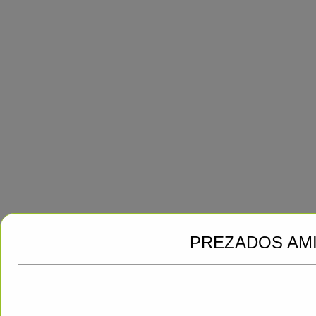
PREZADOS AM