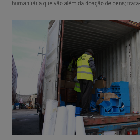
humanitária que vão além da doação de bens; trata-