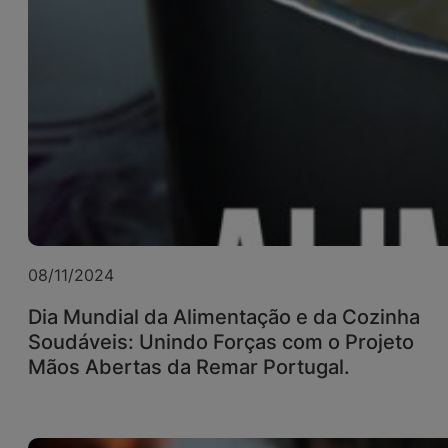
08/11/2024
Dia Mundial da Alimentação e da Cozinha
Soudáveis: Unindo Forças com o Projeto
Mãos Abertas da Remar Portugal.