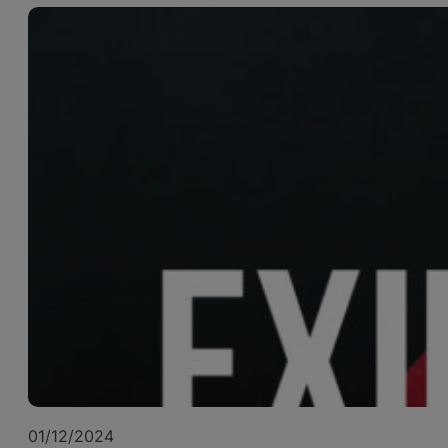
01/12/2024