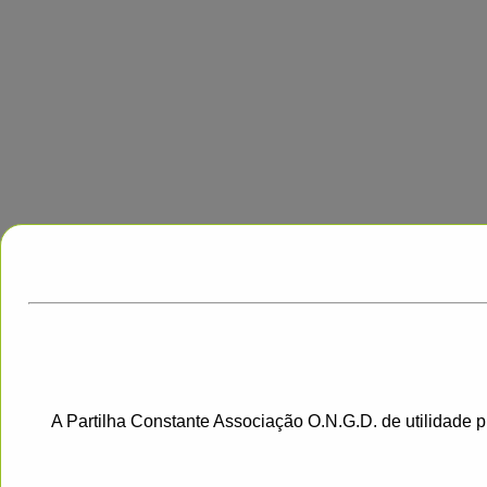
A Partilha Constante Associação O.N.G.D. de utilidade 