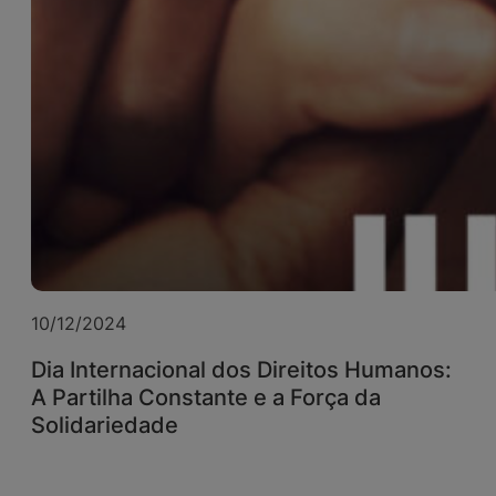
10/12/2024
Dia Internacional dos Direitos Humanos:
A Partilha Constante e a Força da
Solidariedade