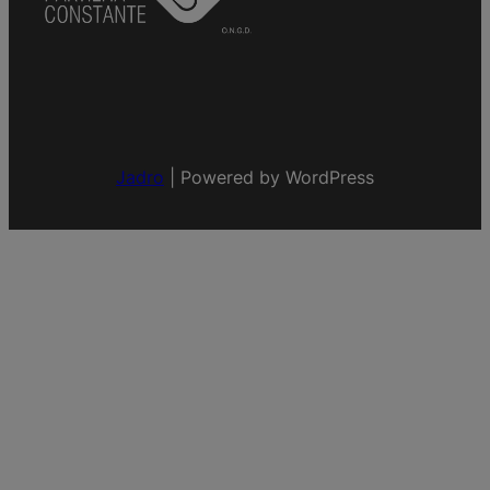
Jadro
|
Powered by WordPress