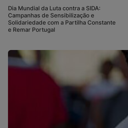
Dia Mundial da Luta contra a SIDA:
Campanhas de Sensibilização e
Solidariedade com a Partilha Constante
e Remar Portugal