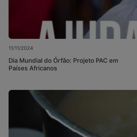
11/11/2024
Dia Mundial do Órfão: Projeto PAC em
Países Africanos