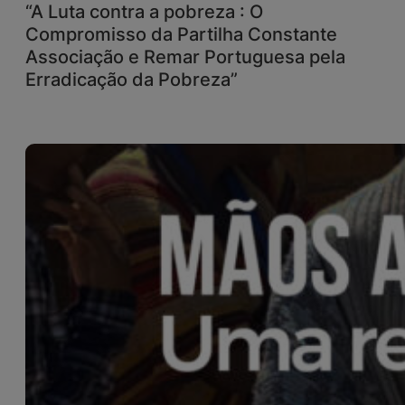
“A Luta contra a pobreza : O
Compromisso da Partilha Constante
Associação e Remar Portuguesa pela
Erradicação da Pobreza”