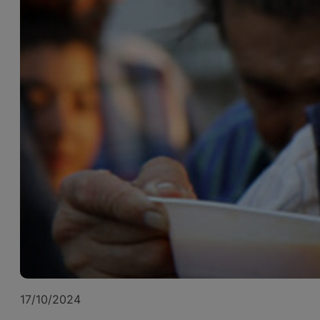
17/10/2024