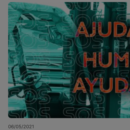
06/05/2021