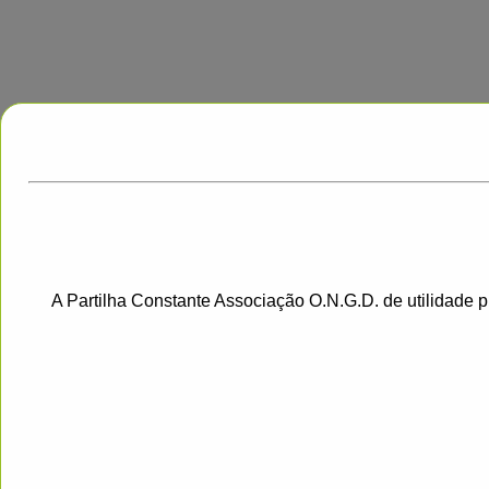
A Partilha Constante Associação O.N.G.D. de utilidade 