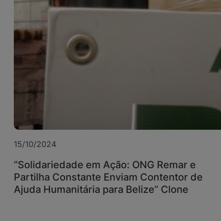
15/10/2024
“Solidariedade em Ação: ONG Remar e
Partilha Constante Enviam Contentor de
Ajuda Humanitária para Belize” Clone