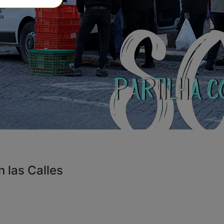
 las Calles