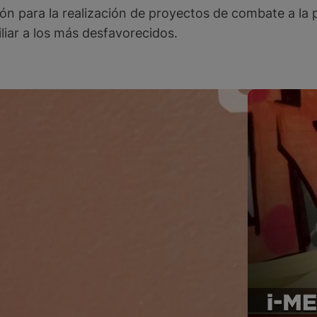
ón para la realización de proyectos de combate a la 
liar a los más desfavorecidos.