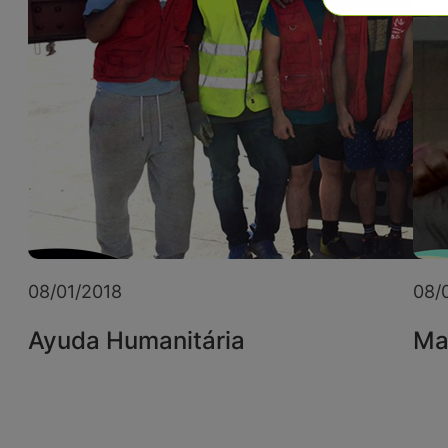
08/01/2018
08/
Ayuda Humanitária
Ma