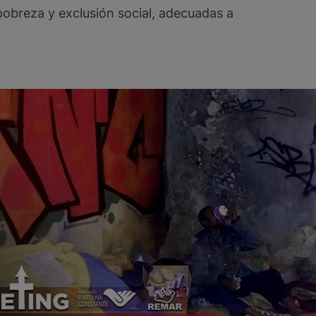
pobreza y exclusión social, adecuadas a