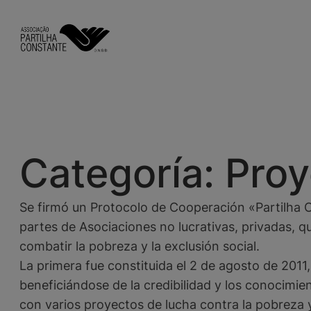
Saltar
al
contenido
Categoría:
Proy
Se firmó un Protocolo de Cooperación «Partilha 
partes de Asociaciones no lucrativas, privadas, q
combatir la pobreza y la exclusión social.
La primera fue constituida el 2 de agosto de 2011, 
beneficiándose de la credibilidad y los conocimi
con varios proyectos de lucha contra la pobreza y 