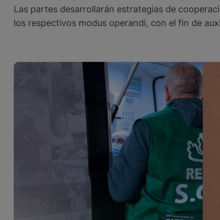
Las partes desarrollarán estrategias de cooperaci
los respectivos modus operandi, con el fin de auxi