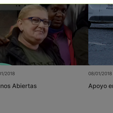
01/2018
08/01/2018
nos Abiertas
Apoyo en