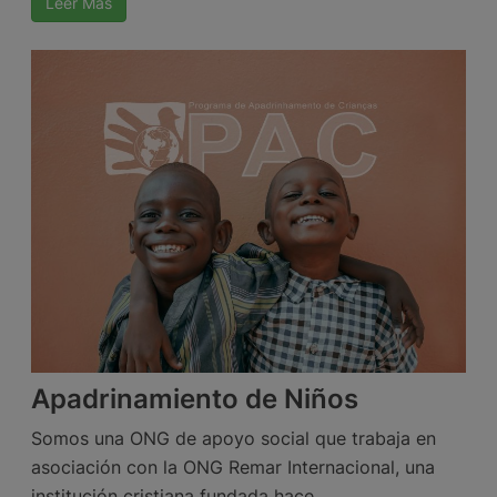
Leer Más
Apadrinamiento de Niños
Somos una ONG de apoyo social que trabaja en
asociación con la ONG Remar Internacional, una
institución cristiana fundada hace …