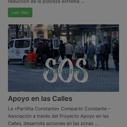
reducción de la pobreza extrema …
Leer Más
Apoyo en las Calles
La «Partilha Constante» Compartir Constante –
Asociación a través del Proyecto Apoyo en las
Calles, desarrolla acciones en las zonas …