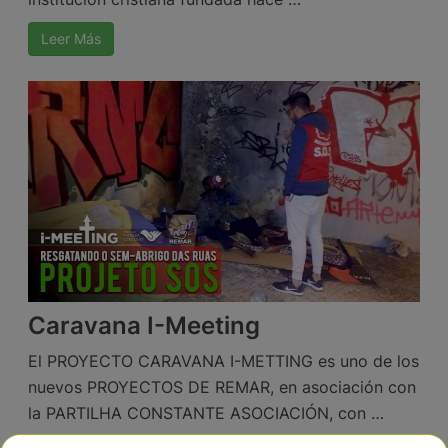
Leer Más
Caravana I-Meeting
El PROYECTO CARAVANA I-METTING es uno de los
nuevos PROYECTOS DE REMAR, en asociación con
la PARTILHA CONSTANTE ASOCIACIÓN, con …