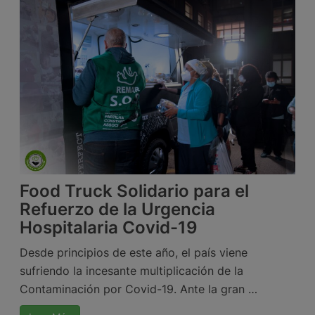
Food Truck Solidario para el
Refuerzo de la Urgencia
Hospitalaria Covid-19
Desde principios de este año, el país viene
sufriendo la incesante multiplicación de la
Contaminación por Covid-19. Ante la gran …