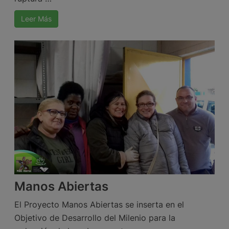
Leer Más
Manos Abiertas
El Proyecto Manos Abiertas se inserta en el
Objetivo de Desarrollo del Milenio para la