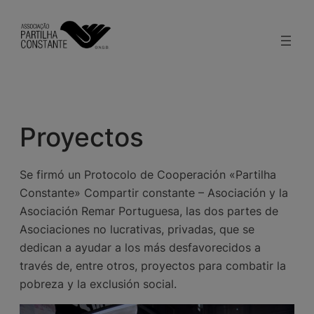
modal-check
Saltar
al
contenido
Proyectos
Se firmó un Protocolo de Cooperación «Partilha
Constante» Compartir constante – Asociación y la
Asociación Remar Portuguesa, las dos partes de
Asociaciones no lucrativas, privadas, que se
dedican a ayudar a los más desfavorecidos a
través de, entre otros, proyectos para combatir la
pobreza y la exclusión social.