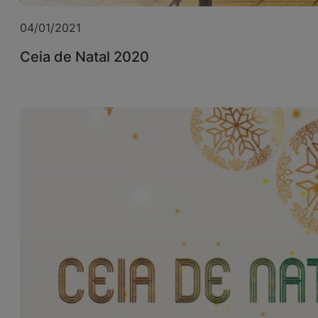
04/01/2021
Ceia de Natal 2020