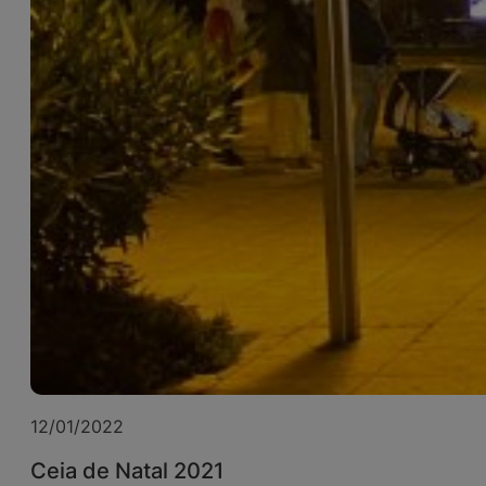
12/01/2022
Ceia de Natal 2021