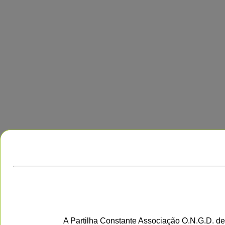
A Partilha Constante Associação O.N.G.D. de