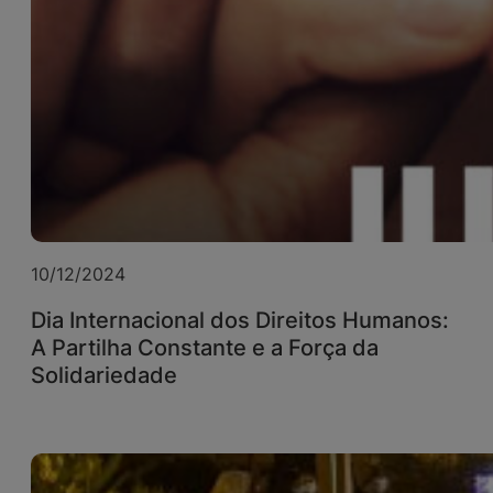
10/12/2024
Dia Internacional dos Direitos Humanos:
A Partilha Constante e a Força da
Solidariedade