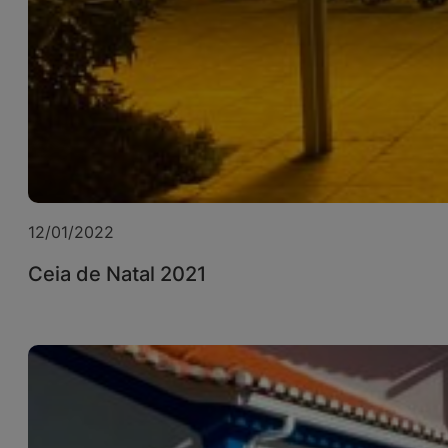
12/01/2022
Ceia de Natal 2021