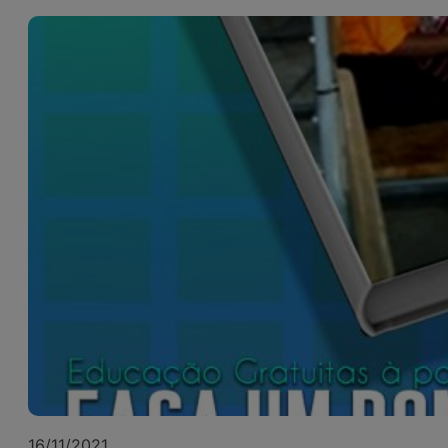
16/11/2021