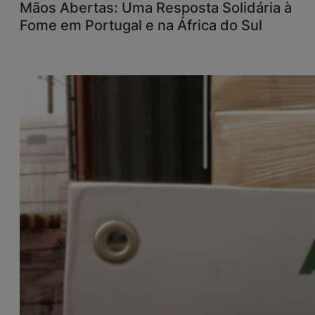
Mãos Abertas: Uma Resposta Solidária à
Fome em Portugal e na África do Sul