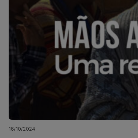
16/10/2024