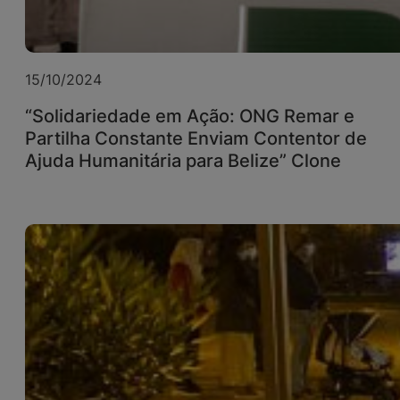
15/10/2024
“Solidariedade em Ação: ONG Remar e
Partilha Constante Enviam Contentor de
Ajuda Humanitária para Belize” Clone