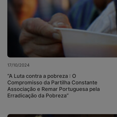
17/10/2024
“A Luta contra a pobreza : O
Compromisso da Partilha Constante
Associação e Remar Portuguesa pela
Erradicação da Pobreza”