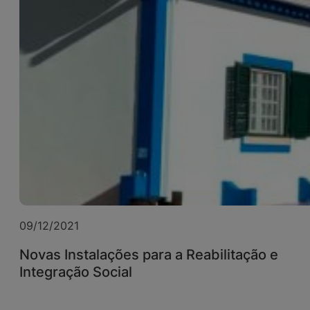
09/12/2021
Novas Instalações para a Reabilitação e
Integração Social