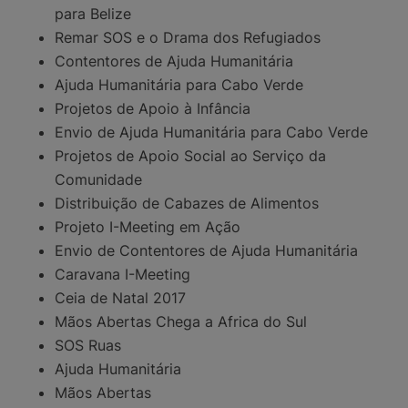
para Belize
Remar SOS e o Drama dos Refugiados
Contentores de Ajuda Humanitária
Ajuda Humanitária para Cabo Verde
Projetos de Apoio à Infância
Envio de Ajuda Humanitária para Cabo Verde
Projetos de Apoio Social ao Serviço da
Comunidade
Distribuição de Cabazes de Alimentos
Projeto I-Meeting em Ação
Envio de Contentores de Ajuda Humanitária
Caravana I-Meeting
Ceia de Natal 2017
Mãos Abertas Chega a Africa do Sul
SOS Ruas
Ajuda Humanitária
Mãos Abertas