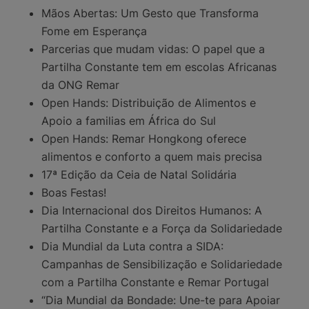
Mãos Abertas: Um Gesto que Transforma
Fome em Esperança
Parcerias que mudam vidas: O papel que a
Partilha Constante tem em escolas Africanas
da ONG Remar
Open Hands: Distribuição de Alimentos e
Apoio a familias em África do Sul
Open Hands: Remar Hongkong oferece
alimentos e conforto a quem mais precisa
17ª Edição da Ceia de Natal Solidária
Boas Festas!
Dia Internacional dos Direitos Humanos: A
Partilha Constante e a Força da Solidariedade
Dia Mundial da Luta contra a SIDA:
Campanhas de Sensibilização e Solidariedade
com a Partilha Constante e Remar Portugal
“Dia Mundial da Bondade: Une-te para Apoiar