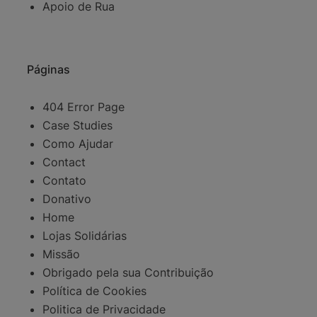
Apoio de Rua
Páginas
404 Error Page
Case Studies
Como Ajudar
Contact
Contato
Donativo
Home
Lojas Solidárias
Missão
Obrigado pela sua Contribuição
Política de Cookies
Politica de Privacidade