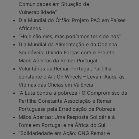
Comunidades em Situação de
Vulnerabilidade”
Dia Mundial do Órfão: Projeto PAC em Países
Africanos
“Hoje são eles, mas podíamos ter sido nós”
Dia Mundial da Alimentação e da Cozinha
Soudáveis: Unindo Forças com o Projeto
Mãos Abertas da Remar Portugal.
Voluntários da Remar Portugal, Partilha
constante e Art On Wheels – Levam Ajuda às
Vítimas das Cheias em Valência
“A Luta contra a pobreza : O Compromisso da
Partilha Constante Associação e Remar
Portuguesa pela Erradicação da Pobreza”
Mãos Abertas: Uma Resposta Solidária à
Fome em Portugal e na África do Sul
“Solidariedade em Ação: ONG Remar e