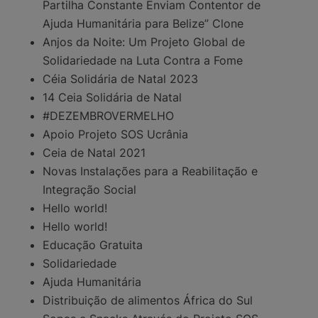
Partilha Constante Enviam Contentor de
Ajuda Humanitária para Belize” Clone
Anjos da Noite: Um Projeto Global de
Solidariedade na Luta Contra a Fome
Céia Solidária de Natal 2023
14 Ceia Solidária de Natal
#DEZEMBROVERMELHO
Apoio Projeto SOS Ucrânia
Ceia de Natal 2021
Novas Instalações para a Reabilitação e
Integração Social
Hello world!
Hello world!
Educação Gratuita
Solidariedade
Ajuda Humanitária
Distribuição de alimentos África do Sul