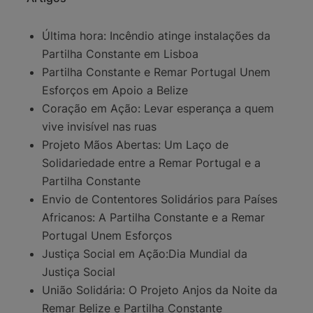
Última hora: Incêndio atinge instalações da
Partilha Constante em Lisboa
Partilha Constante e Remar Portugal Unem
Esforços em Apoio a Belize
Coração em Ação: Levar esperança a quem
vive invisível nas ruas
Projeto Mãos Abertas: Um Laço de
Solidariedade entre a Remar Portugal e a
Partilha Constante
Envio de Contentores Solidários para Países
Africanos: A Partilha Constante e a Remar
Portugal Unem Esforços
Justiça Social em Ação:Dia Mundial da
Justiça Social
União Solidária: O Projeto Anjos da Noite da
Remar Belize e Partilha Constante