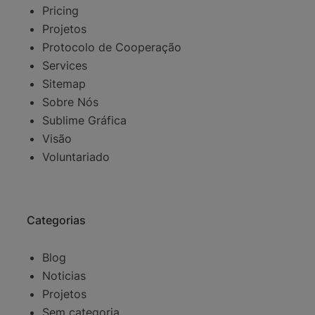
Pricing
Projetos
Protocolo de Cooperação
Services
Sitemap
Sobre Nós
Sublime Gráfica
Visão
Voluntariado
Categorias
Blog
Noticias
Projetos
Sem categoria